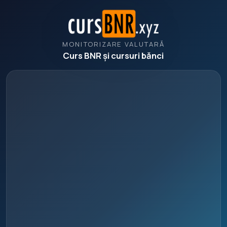
MONITORIZARE VALUTARĂ
Curs BNR și cursuri bănci