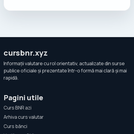
cursbnr.xyz
Informații valutare cu rol orientativ, actualizate din surse
publice oficiale și prezentate într-o formă mai clară și mai
rapidă.
Pagini utile
Curs BNR azi
Arhiva curs valutar
Curs bănci