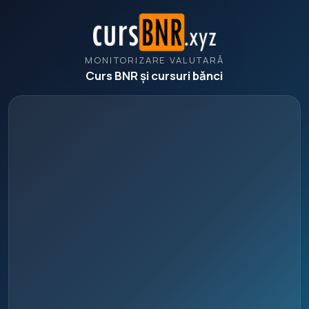
MONITORIZARE VALUTARĂ
Curs BNR și cursuri bănci