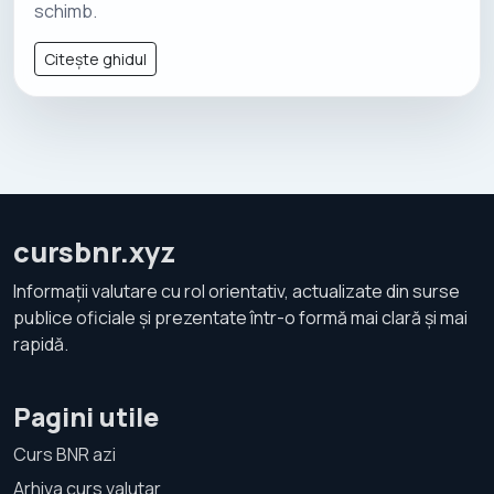
schimb.
Citește ghidul
cursbnr.xyz
Informații valutare cu rol orientativ, actualizate din surse
publice oficiale și prezentate într-o formă mai clară și mai
rapidă.
Pagini utile
Curs BNR azi
Arhiva curs valutar