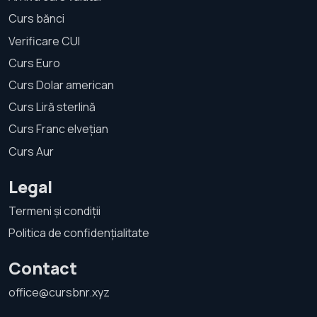
Curs bănci
Verificare CUI
Curs Euro
Curs Dolar american
Curs Liră sterlină
Curs Franc elvețian
Curs Aur
Legal
Termeni și condiții
Politica de confidențialitate
Contact
office@cursbnr.xyz